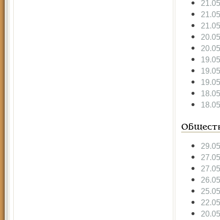
21.0
21.0
21.0
20.0
20.0
19.0
19.0
19.0
18.0
18.0
Общест
29.0
27.0
27.0
26.0
25.0
22.0
20.0