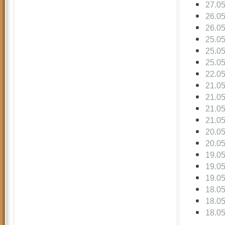
27.0
26.0
26.0
25.0
25.0
25.0
22.0
21.0
21.0
21.0
21.0
20.0
20.0
19.0
19.0
19.0
18.0
18.0
18.0