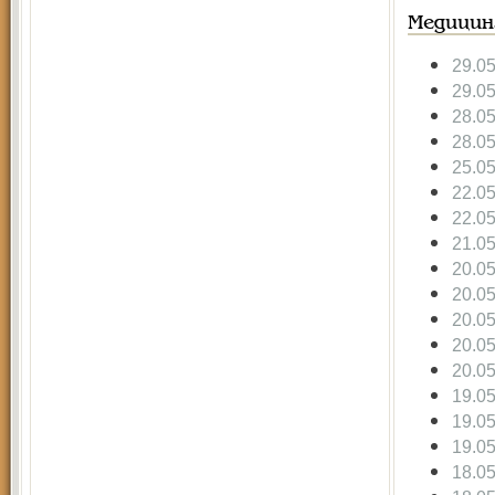
Медицин
29.0
29.0
28.0
28.0
25.0
22.0
22.0
21.0
20.0
20.0
20.0
20.0
20.0
19.0
19.0
19.0
18.0