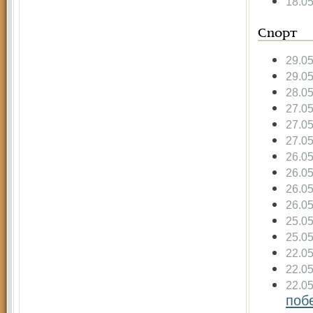
18.0
Спорт
29.0
29.0
28.0
27.0
27.0
27.0
26.0
26.0
26.0
26.0
25.0
25.0
22.0
22.0
22.0
поб