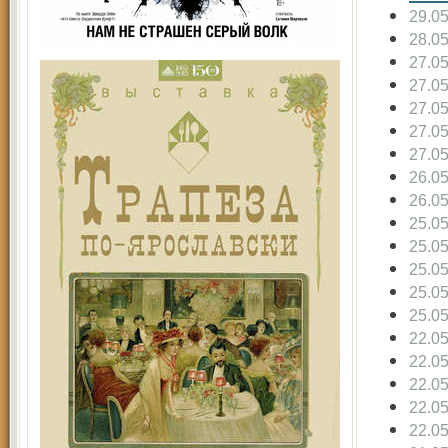
29.0
28.0
27.0
27.0
27.0
27.0
27.0
26.0
26.0
25.0
25.0
25.0
25.0
25.0
22.0
22.0
22.0
22.0
22.0