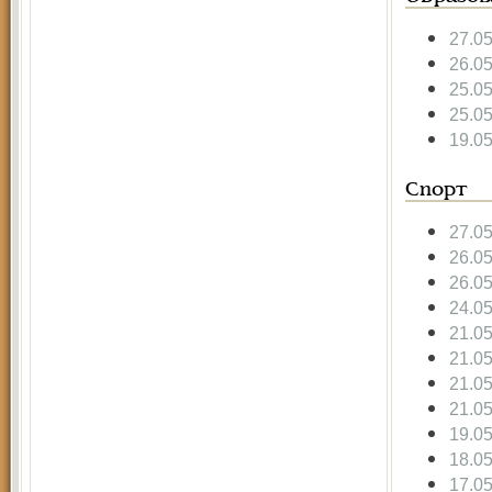
27.0
26.0
25.0
25.0
19.0
Спорт
27.0
26.0
26.0
24.0
21.0
21.0
21.0
21.0
19.0
18.0
17.0