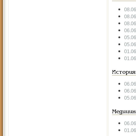
08.0
08.0
08.0
06.0
05.0
05.0
01.0
01.0
История
06.0
06.0
05.0
Медицин
06.0
01.0