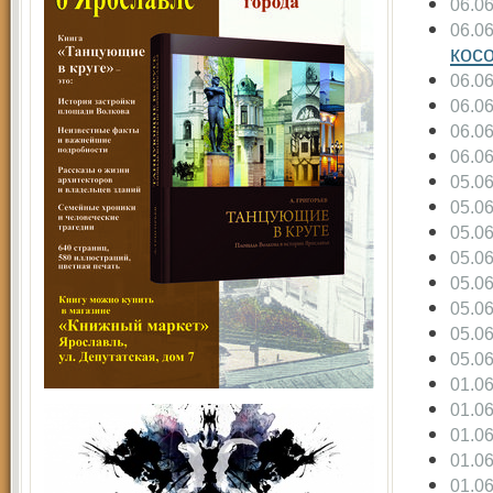
06.0
06.0
кос
06.0
06.0
06.0
06.0
05.0
05.0
05.0
05.0
05.0
05.0
05.0
05.0
01.0
01.0
01.0
01.0
01.0