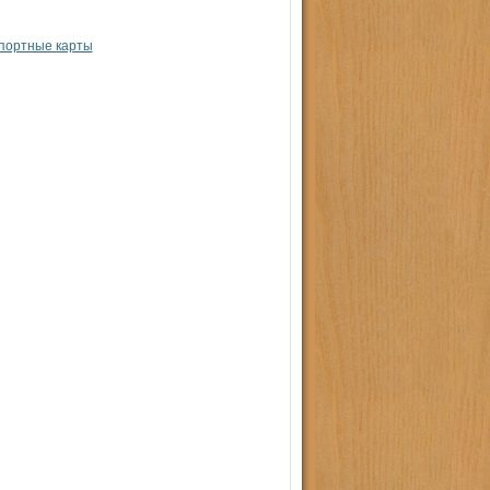
спортные карты