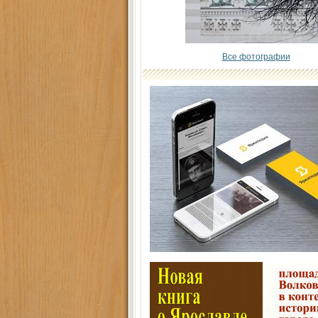
Все фотографии