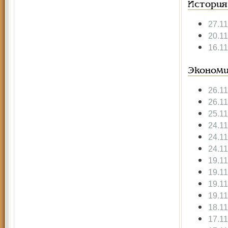
История
27.1
20.1
16.1
Экономи
26.1
26.1
25.1
24.1
24.1
24.1
19.1
19.1
19.1
19.1
18.1
17.1