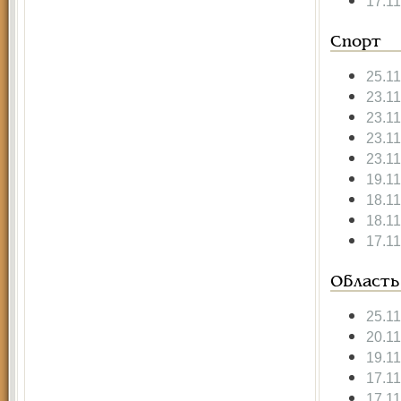
17.1
Спорт
25.1
23.1
23.1
23.1
23.1
19.1
18.1
18.1
17.1
Область
25.1
20.1
19.1
17.1
17.1