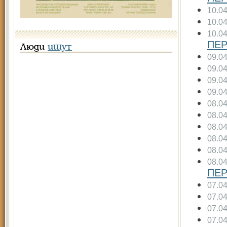
10.0
10.0
10.0
ПЕР
Люди
ищут
09.0
09.0
09.0
09.0
08.0
08.0
08.0
08.0
08.0
08.0
ПЕР
07.0
07.0
07.0
07.0