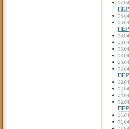
07.0
ПЕР
06.0
06.0
ПЕР
03.0
03.0
03.0
03.0
03.0
03.0
ПЕР
02.0
02.0
02.0
02.0
ПЕР
01.0
01.0
01.0