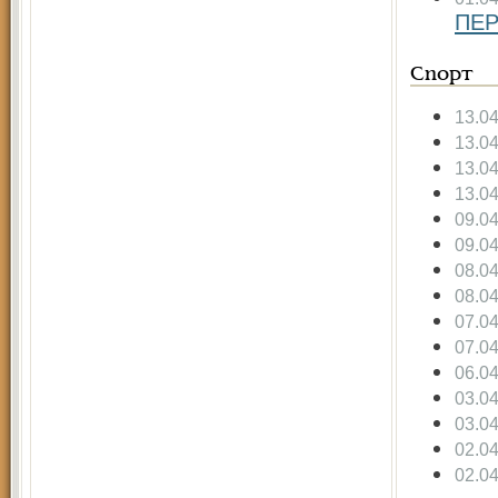
ПЕР
Спорт
13.0
13.0
13.0
13.0
09.0
09.0
08.0
08.0
07.0
07.0
06.0
03.0
03.0
02.0
02.0