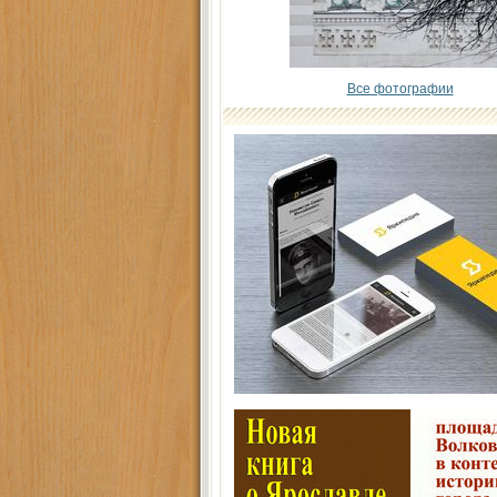
Все фотографии