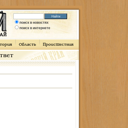
поиск в новостях
поиск в интернете
тория
Область
Происшествия
ответ