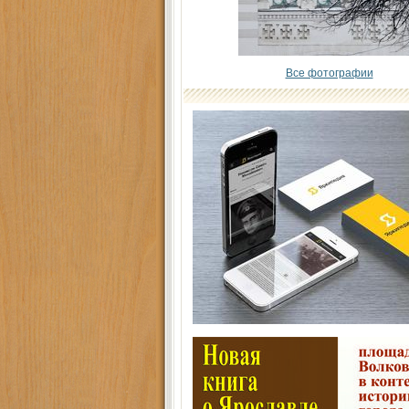
Все фотографии