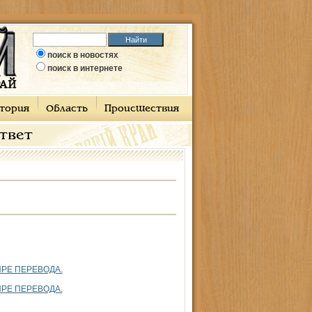
поиск в новостях
поиск в интернете
тория
Область
Происшествия
ответ
ТЫРЕ ПЕРЕВОДА.
ТЫРЕ ПЕРЕВОДА.