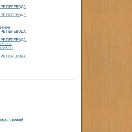
ТЫРЕ ПЕРЕВОДА.
ТЫРЕ ПЕРЕВОДА.
режной
ТЫРЕ ПЕРЕВОДА.
ТЫРЕ ПЕРЕВОДА.
 «Коле»
м собой»
ТЫРЕ ПЕРЕВОДА.
есте с водой!