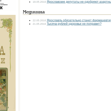
Ярославские депутаты не одобряют азартны
19.05.2010
Медицина
Ярославль обязательно станет фармацевти
22.05.2010
Тысяча рублей здоровье не поправит?
21.05.2010