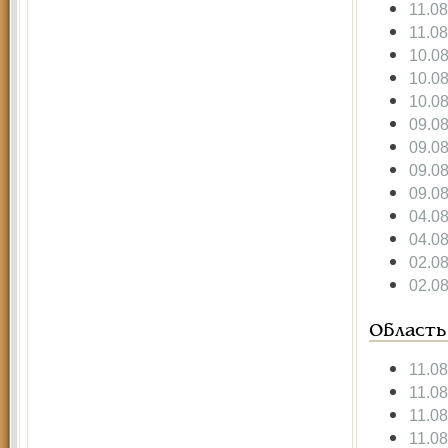
11.08
11.08
10.0
10.0
10.0
09.0
09.0
09.0
09.0
04.0
04.0
02.0
02.0
Область
11.08
11.08
11.08
11.08