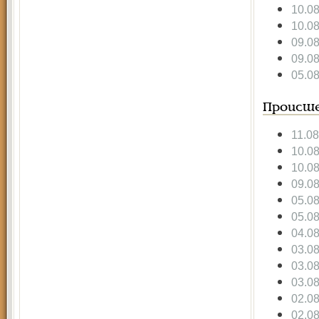
10.0
10.0
09.0
09.0
05.0
Происше
11.08
10.0
10.0
09.0
05.0
05.0
04.0
03.0
03.0
03.0
02.0
02.0