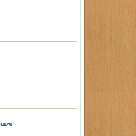
провода