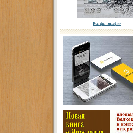
Все фотографии