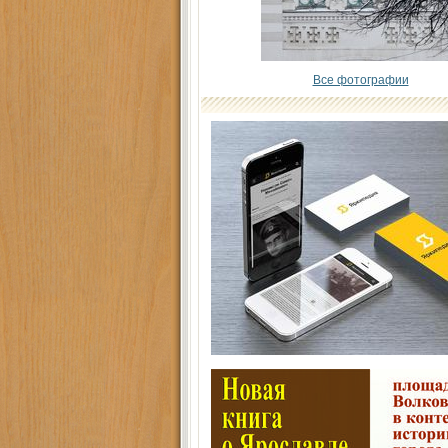
Все фотографии