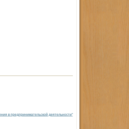
ения в предпринимательской деятельности"