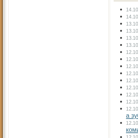
14.1
14.1
13.1
13.1
13.1
13.1
12.1
12.1
12.1
12.1
12.1
12.1
12.1
12.1
12.1
а з
12.1
ком
12.1