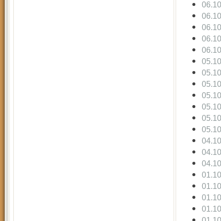
06.1
06.1
06.1
06.1
06.1
05.1
05.1
05.1
05.1
05.1
05.1
05.1
04.1
04.1
04.1
01.1
01.1
01.1
01.1
01.1