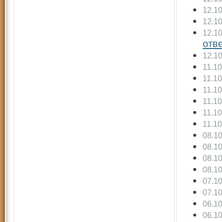
12.1
12.1
12.1
отв
12.1
11.1
11.1
11.1
11.1
11.1
11.1
08.1
08.1
08.1
08.1
07.1
07.1
06.1
06.1