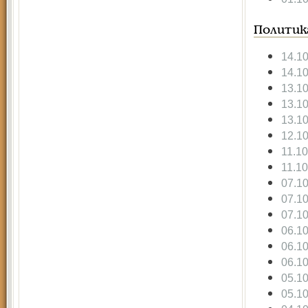
Политик
14.1
14.1
13.1
13.1
13.1
12.1
11.1
11.1
07.1
07.1
07.1
06.1
06.1
06.1
05.1
05.1