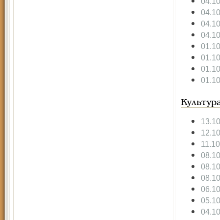
04.1
04.1
04.1
04.1
01.1
01.1
01.1
01.1
Культур
13.1
12.1
11.1
08.1
08.1
08.1
06.1
05.1
04.1