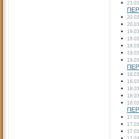
23.0
ПЕР
20.0
20.0
19.0
19.0
19.0
19.0
19.0
ПЕР
18.0
18.0
18.0
18.0
18.0
ПЕР
17.0
17.0
17.0
17.0