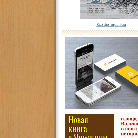
Все фотографии