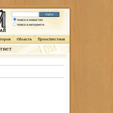
поиск в новостях
поиск в интернете
тория
Область
Происшествия
ответ