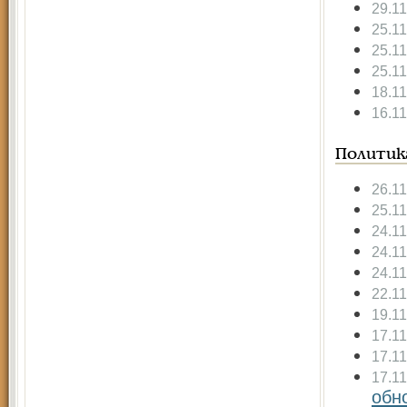
29.11
25.11
25.11
25.11
18.11
16.11
Политик
26.11
25.11
24.11
24.11
24.11
22.11
19.11
17.11
17.11
17.11
обн