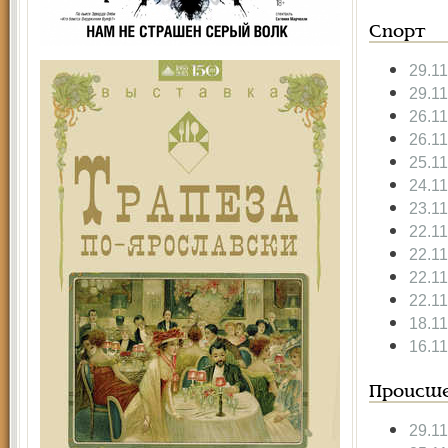
Спорт
29.11
29.11
26.11
26.11
25.11
24.11
23.11
22.11
22.11
22.11
22.11
18.11
16.11
Происше
29.11