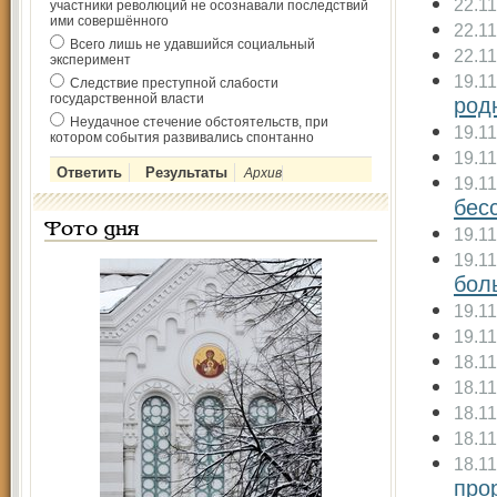
22.11
участники революций не осознавали последствий
ими совершённого
22.11
Всего лишь не удавшийся социальный
22.11
эксперимент
19.11
Следствие преступной слабости
государственной власти
род
Неудачное стечение обстоятельств, при
19.11
котором события развивались спонтанно
19.11
Архив
19.11
бес
Фото дня
19.11
19.11
бол
19.11
19.11
18.11
18.11
18.11
18.11
18.11
про