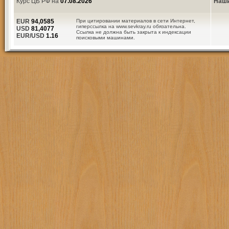
Курс ЦБ РФ на
07.08.2026
Наши
EUR
94,0585
При цитировании материалов в сети Интернет,
гиперссылка на www.sevkray.ru обязательна.
USD
81,4077
Ссылка не должна быть закрыта к индексации
EUR/USD
1.16
поисковыми машинами.