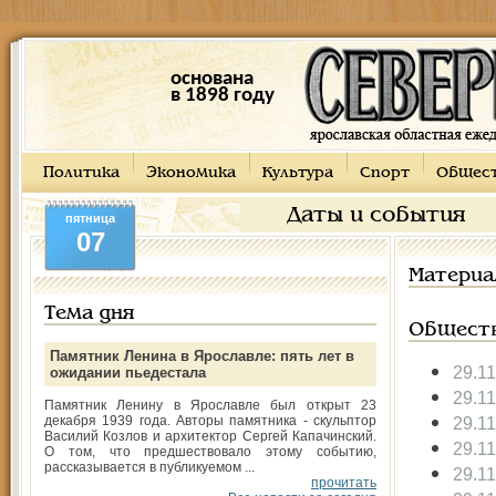
основана
в 1898 году
Политика
Экономика
Культура
Спорт
Общес
Даты и события
пятница
07
Материа
Тема дня
Общест
Памятник Ленина в Ярославле: пять лет в
29.11
ожидании пьедестала
29.11
Памятник Ленину в Ярославле был открыт 23
декабря 1939 года. Авторы памятника - скульптор
29.11
Василий Козлов и архитектор Сергей Капачинский.
29.11
О том, что предшествовало этому событию,
рассказывается в публикуемом ...
29.11
прочитать