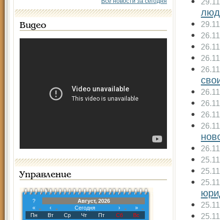
29.11
Все новости за сегодня
люд
29.11
Видео
26.11
26.11
26.11
26.11
сво
26.11
26.11
26.11
26.11
нов
26.11
25.11
25.11
Управление
25.11
юри
?
Август, 2026
25.11
«
‹
Сегодня
›
»
25.11
Пн
Вт
Ср
Чт
Пт
Сб
Вс