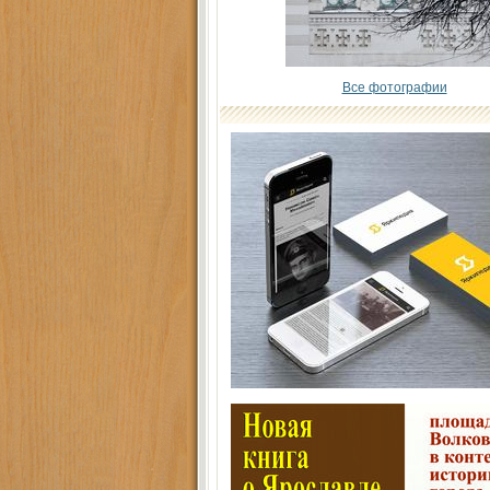
Все фотографии