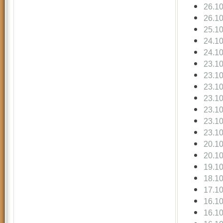
26.1
26.1
25.1
24.1
24.1
23.1
23.1
23.1
23.1
23.1
23.1
23.1
20.1
20.1
19.1
18.1
17.1
16.1
16.1