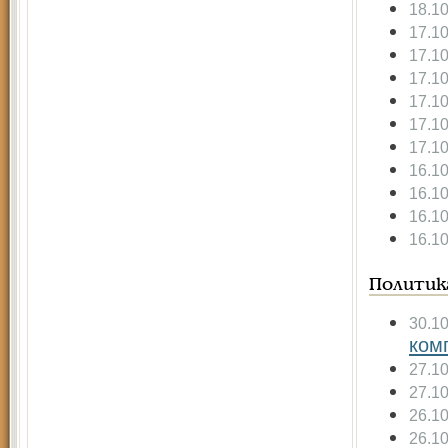
18.1
17.1
17.1
17.1
17.1
17.1
17.1
16.1
16.1
16.1
16.1
Политик
30.1
ком
27.1
27.1
26.1
26.1