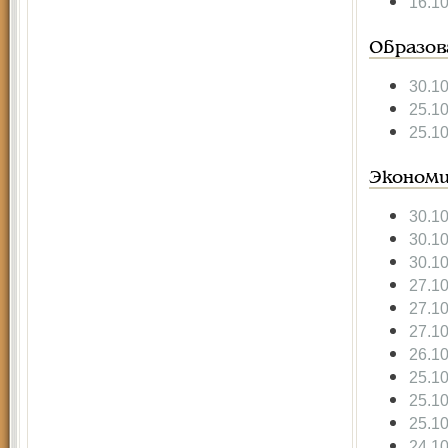
16.1
Образов
30.1
25.1
25.1
Экономи
30.1
30.1
30.1
27.1
27.1
27.1
26.1
25.1
25.1
25.1
24.1