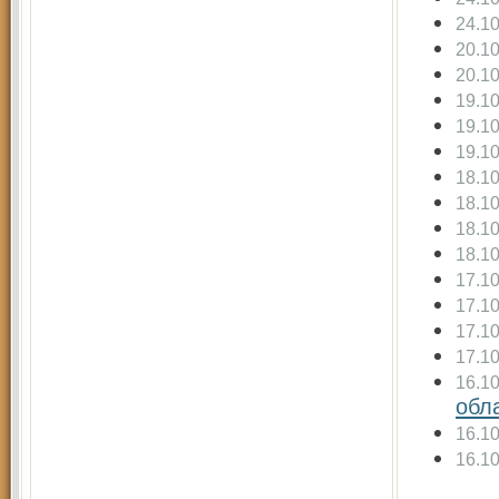
24.1
20.1
20.1
19.1
19.1
19.1
18.1
18.1
18.1
18.1
17.1
17.1
17.1
17.1
16.1
обл
16.1
16.1