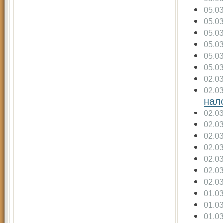
05.0
05.0
05.0
05.0
05.0
05.0
02.0
02.0
нал
02.0
02.0
02.0
02.0
02.0
02.0
02.0
01.0
01.0
01.0