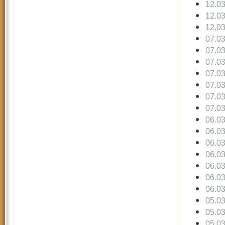
12.0
12.0
12.0
07.0
07.0
07.0
07.0
07.0
07.0
07.0
06.0
06.0
06.0
06.0
06.0
06.0
06.0
05.0
05.0
05.0