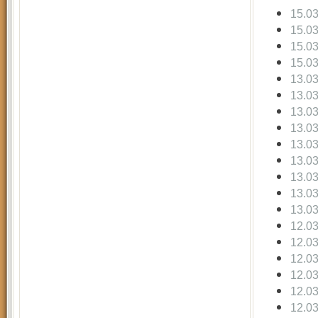
15.0
15.0
15.0
15.0
13.0
13.0
13.0
13.0
13.0
13.0
13.0
13.0
13.0
12.0
12.0
12.0
12.0
12.0
12.0