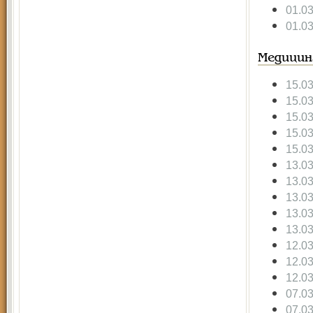
01.0
01.0
Медицин
15.0
15.0
15.0
15.0
15.0
13.0
13.0
13.0
13.0
13.0
12.0
12.0
12.0
07.0
07.0