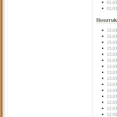
01.0
01.0
Политик
15.0
15.0
15.0
15.0
15.0
15.0
13.0
13.0
13.0
13.0
13.0
13.0
12.0
12.0
12.0