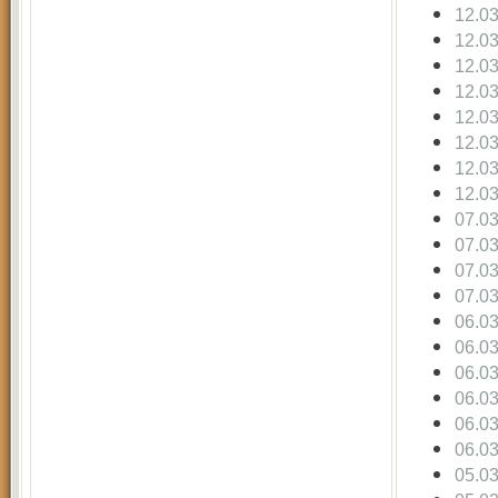
12.0
12.0
12.0
12.0
12.0
12.0
12.0
12.0
07.0
07.0
07.0
07.0
06.0
06.0
06.0
06.0
06.0
06.0
05.0