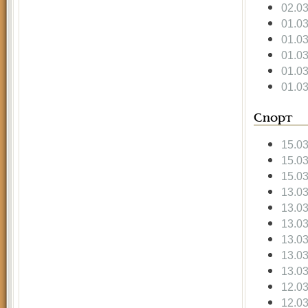
02.0
01.0
01.0
01.0
01.0
01.0
Спорт
15.0
15.0
15.0
13.0
13.0
13.0
13.0
13.0
13.0
12.0
12.0