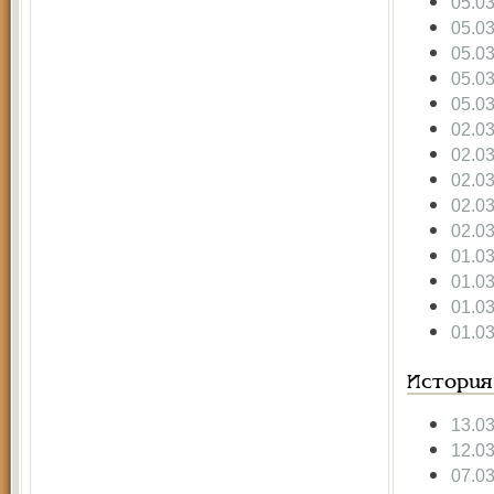
05.0
05.0
05.0
05.0
05.0
02.0
02.0
02.0
02.0
02.0
01.0
01.0
01.0
01.0
История
13.0
12.0
07.0