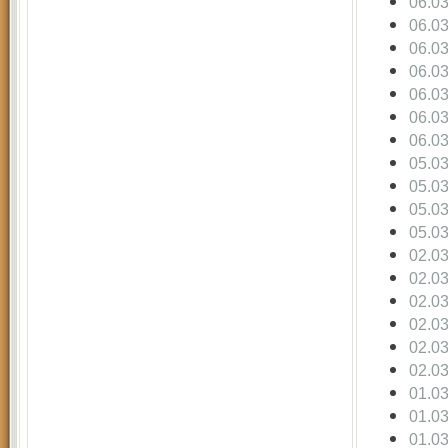
06.0
06.0
06.0
06.0
06.0
06.0
06.0
05.0
05.0
05.0
05.0
02.0
02.0
02.0
02.0
02.0
02.0
01.0
01.0
01.0