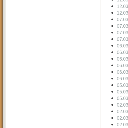
12.0
12.0
07.0
07.0
07.0
07.0
06.0
06.0
06.0
06.0
06.0
06.0
05.0
05.0
05.0
02.0
02.0
02.0
02.0