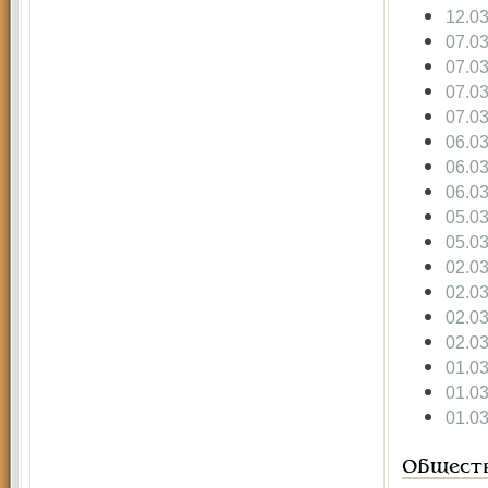
12.0
07.0
07.0
07.0
07.0
06.0
06.0
06.0
05.0
05.0
02.0
02.0
02.0
02.0
01.0
01.0
01.0
Общест