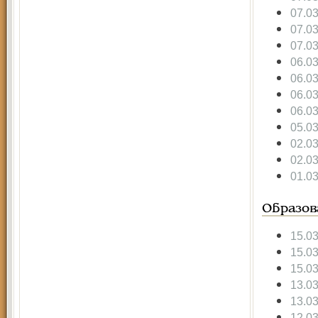
07.0
07.0
07.0
06.0
06.0
06.0
06.0
05.0
02.0
02.0
01.0
Образов
15.0
15.0
15.0
13.0
13.0
12.0