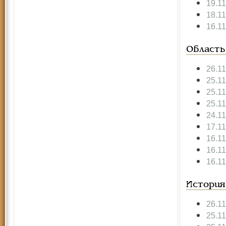
19.1
18.1
16.1
Область
26.1
25.1
25.1
25.1
24.1
17.1
16.1
16.1
16.1
История
26.1
25.1