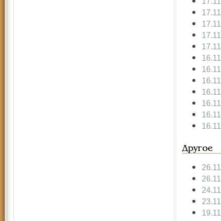
17.1
17.1
17.1
17.1
17.1
16.1
16.1
16.1
16.1
16.1
16.1
16.1
Другое
26.1
26.1
24.1
23.1
19.1