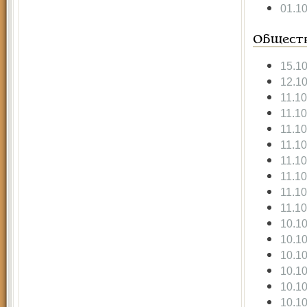
01.1
Общест
15.1
12.1
11.1
11.1
11.1
11.1
11.1
11.1
11.1
11.1
10.1
10.1
10.1
10.1
10.1
10.1