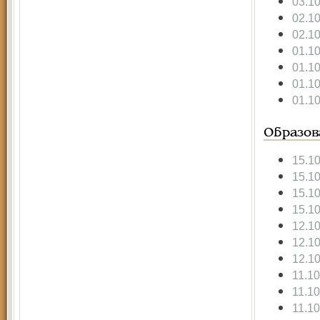
03.1
02.1
02.1
01.1
01.1
01.1
01.1
Образов
15.1
15.1
15.1
15.1
12.1
12.1
12.1
11.1
11.1
11.1