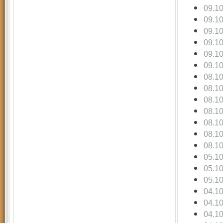
09.1
09.1
09.1
09.1
09.1
09.1
08.1
08.1
08.1
08.1
08.1
08.1
08.1
05.1
05.1
05.1
04.1
04.1
04.1