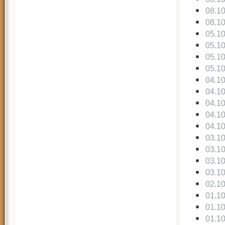
08.1
08.1
05.1
05.1
05.1
05.1
04.1
04.1
04.1
04.1
04.1
03.1
03.1
03.1
03.1
02.1
01.1
01.1
01.1