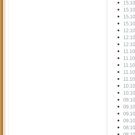
15.1
15.1
15.1
15.1
12.1
12.1
12.1
11.1
11.1
11.1
11.1
11.1
10.1
10.1
09.1
09.1
09.1
09.1
08.1
08.1