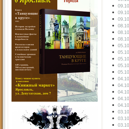
09.1
09.1
09.1
08.1
08.1
08.1
05.1
05.1
05.1
05.1
05.1
04.1
04.1
04.1
04.1
04.1
03.1
03.1
03.1