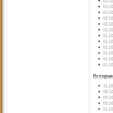
03.1
03.1
03.1
02.1
02.1
02.1
01.1
01.1
01.1
01.1
01.1
01.1
История
11.1
08.1
05.1
03.1
01.1