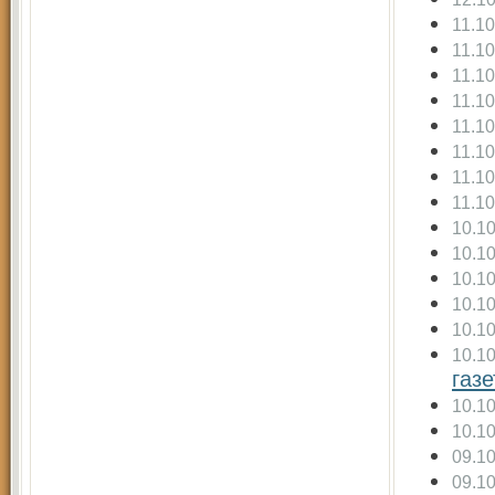
11.1
11.1
11.1
11.1
11.1
11.1
11.1
11.1
10.1
10.1
10.1
10.1
10.1
10.1
газ
10.1
10.1
09.1
09.1