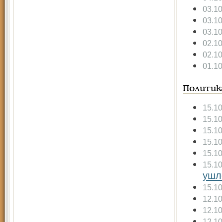
03.1
03.1
03.1
02.1
02.1
01.1
Политик
15.1
15.1
15.1
15.1
15.1
15.1
ушло
15.1
12.1
12.1
12.1