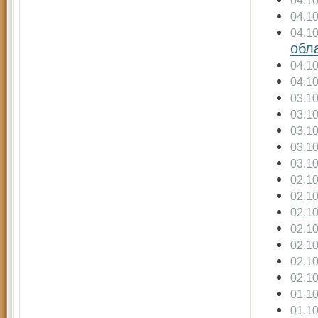
04.1
04.1
04.1
обл
04.1
04.1
03.1
03.1
03.1
03.1
03.1
02.1
02.1
02.1
02.1
02.1
02.1
02.1
01.1
01.1