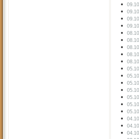
09.1
09.1
09.1
09.1
08.1
08.1
08.1
08.1
08.1
05.1
05.1
05.1
05.1
05.1
05.1
05.1
04.1
04.1
04.1