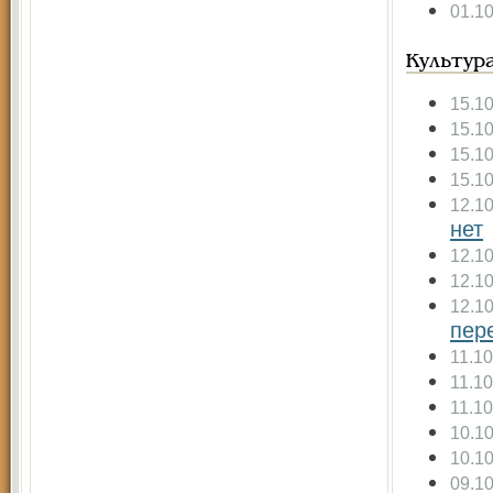
01.1
Культур
15.1
15.1
15.1
15.1
12.1
нет
12.1
12.1
12.1
пер
11.1
11.1
11.1
10.1
10.1
09.1