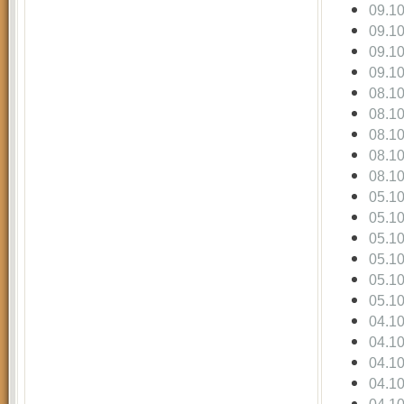
09.1
09.1
09.1
09.1
08.1
08.1
08.1
08.1
08.1
05.1
05.1
05.1
05.1
05.1
05.1
04.1
04.1
04.1
04.1