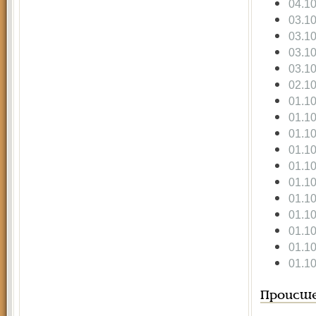
04.1
03.1
03.1
03.1
03.1
02.1
01.1
01.1
01.1
01.1
01.1
01.1
01.1
01.1
01.1
01.1
01.1
Происше