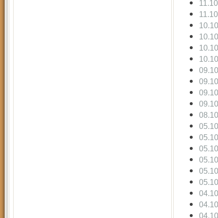
11.1
11.1
10.1
10.1
10.1
10.1
09.1
09.1
09.1
09.1
08.1
05.1
05.1
05.1
05.1
05.1
05.1
04.1
04.1
04.1