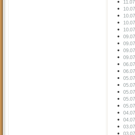
11.0
10.0
10.0
10.0
10.0
09.0
09.0
09.0
09.0
06.0
06.0
05.0
05.0
05.0
05.0
05.0
04.0
04.0
03.0
03.0