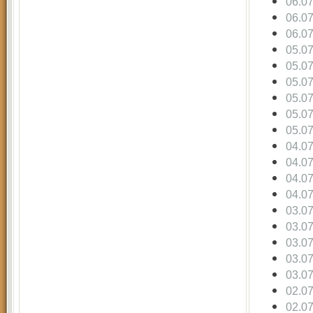
06.0
06.0
06.0
05.0
05.0
05.0
05.0
05.0
05.0
04.0
04.0
04.0
04.0
03.0
03.0
03.0
03.0
03.0
02.0
02.0