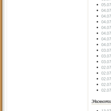
05.0
04.0
04.0
04.0
04.0
04.0
04.0
04.0
03.0
03.0
03.0
02.0
02.0
02.0
02.0
02.0
Экономи