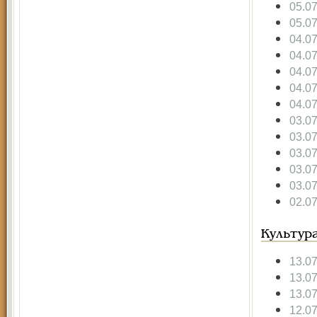
05.0
05.0
04.0
04.0
04.0
04.0
04.0
03.0
03.0
03.0
03.0
03.0
02.0
Культур
13.0
13.0
13.0
12.0