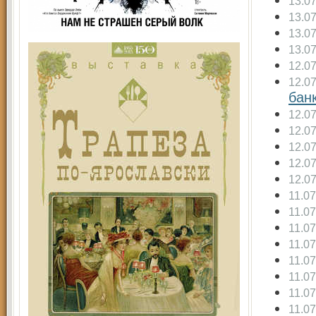
13.0
13.0
13.0
13.0
12.0
12.0
бан
12.0
12.0
12.0
12.0
12.0
11.0
11.0
11.0
11.0
11.0
11.0
11.0
11.0