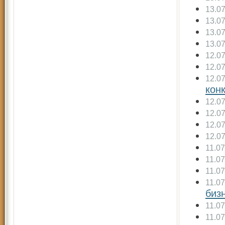
13.0
13.0
13.0
13.0
12.0
12.0
12.0
кон
12.0
12.0
12.0
12.0
11.0
11.0
11.0
11.0
биз
11.0
11.0