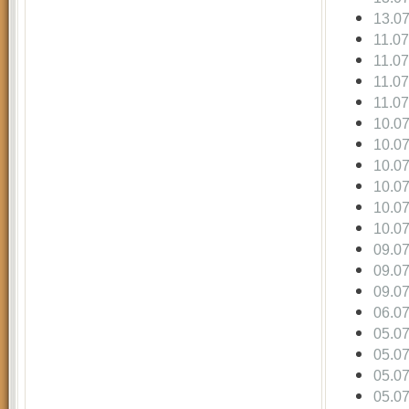
13.0
11.0
11.0
11.0
11.0
10.0
10.0
10.0
10.0
10.0
10.0
09.0
09.0
09.0
06.0
05.0
05.0
05.0
05.0