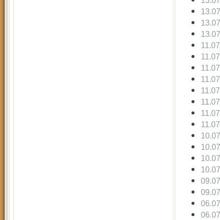
13.0
13.0
13.0
13.0
11.0
11.0
11.0
11.0
11.0
11.0
11.0
11.0
10.0
10.0
10.0
10.0
09.0
09.0
06.0
06.0