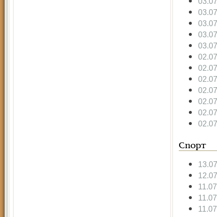
03.0
03.0
03.0
03.0
03.0
02.0
02.0
02.0
02.0
02.0
02.0
02.0
Спорт
13.0
12.0
11.0
11.0
11.0