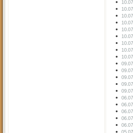
10.0
10.0
10.0
10.0
10.0
10.0
10.0
10.0
10.0
09.0
09.0
09.0
09.0
09.0
06.0
06.0
06.0
06.0
06.0
05.0