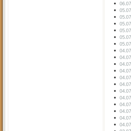
06.0
05.0
05.0
05.0
05.0
05.0
05.0
04.0
04.0
04.0
04.0
04.0
04.0
04.0
04.0
04.0
04.0
04.0
04.0