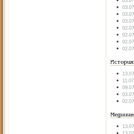
03.0
03.0
03.0
03.0
02.0
02.0
02.0
02.0
История
13.0
11.0
09.0
03.0
02.0
Медицин
13.0
13.0