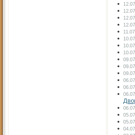
12.0
12.0
12.0
12.0
11.0
10.0
10.0
10.0
09.0
09.0
09.0
06.0
06.0
06.0
Дво
06.0
05.0
05.0
04.0