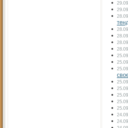
29.0
29.0
28.0
тен
28.0
28.0
28.0
28.0
25.0
25.0
25.0
сво
25.0
25.0
25.0
25.0
25.0
24.0
24.0
24.0