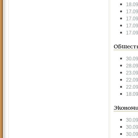
18.0
17.0
17.0
17.0
17.0
Общест
30.0
28.0
23.0
22.0
22.0
18.0
Экономи
30.0
30.0
30.0