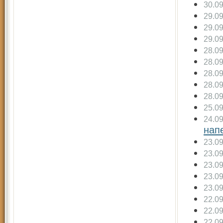
30.0
29.0
29.0
29.0
28.0
28.0
28.0
28.0
28.0
25.0
24.0
нап
23.0
23.0
23.0
23.0
23.0
22.0
22.0
22.0