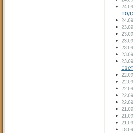
24.0
под
24.0
23.0
23.0
23.0
23.0
23.0
23.0
све
22.0
22.0
22.0
22.0
22.0
21.0
21.0
21.0
18.0