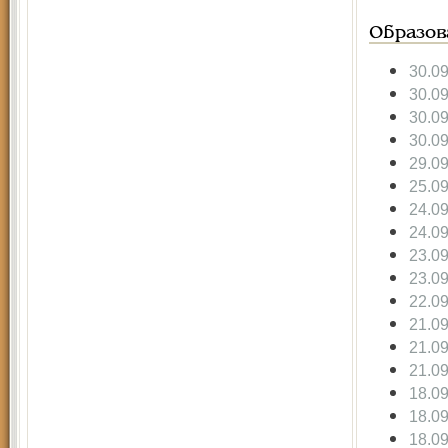
Образов
30.0
30.0
30.0
30.0
29.0
25.0
24.0
24.0
23.0
23.0
22.0
21.0
21.0
21.0
18.0
18.0
18.0