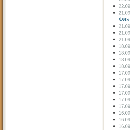
22.0
21.0
Фа»
21.0
21.0
21.0
18.0
18.0
18.0
18.0
17.0
17.0
17.0
17.0
17.0
17.0
16.0
16.0
16.0