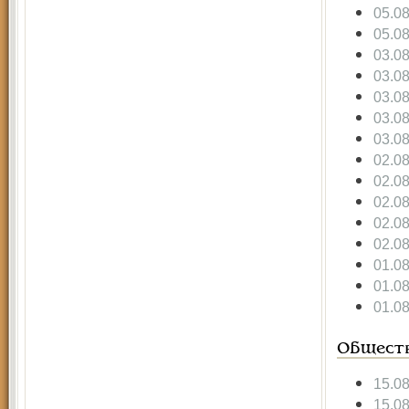
05.0
05.0
03.0
03.0
03.0
03.0
03.0
02.0
02.0
02.0
02.0
02.0
01.0
01.0
01.0
Общест
15.0
15.0