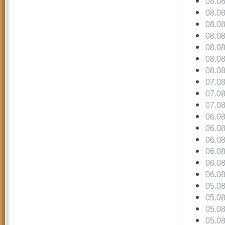
08.0
08.0
08.0
08.0
08.0
08.0
08.0
07.0
07.0
07.0
06.0
06.0
06.0
06.0
06.0
06.0
05.0
05.0
05.0
05.0