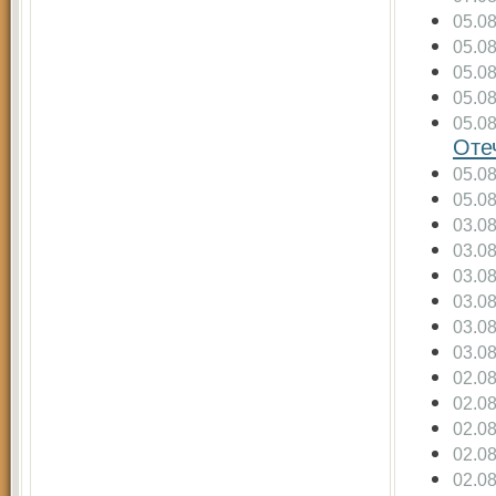
05.0
05.0
05.0
05.0
05.0
Оте
05.0
05.0
03.0
03.0
03.0
03.0
03.0
03.0
02.0
02.0
02.0
02.0
02.0