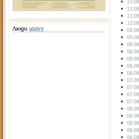
13.0
13.0
13.0
13.0
Люди
ищут
09.0
09.0
08.0
08.0
08.0
08.0
08.0
07.0
07.0
07.0
07.0
06.0
06.0
06.0
06.0
06.0