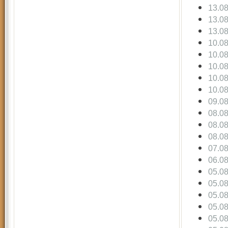
13.0
13.0
13.0
10.0
10.0
10.0
10.0
10.0
09.0
08.0
08.0
08.0
07.0
06.0
05.0
05.0
05.0
05.0
05.0