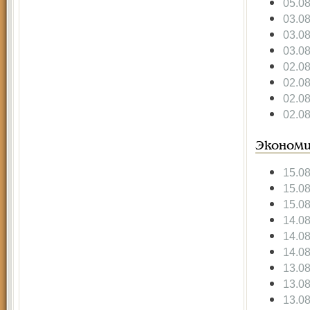
05.0
03.0
03.0
03.0
02.0
02.0
02.0
02.0
Экономи
15.0
15.0
15.0
14.0
14.0
14.0
13.0
13.0
13.0