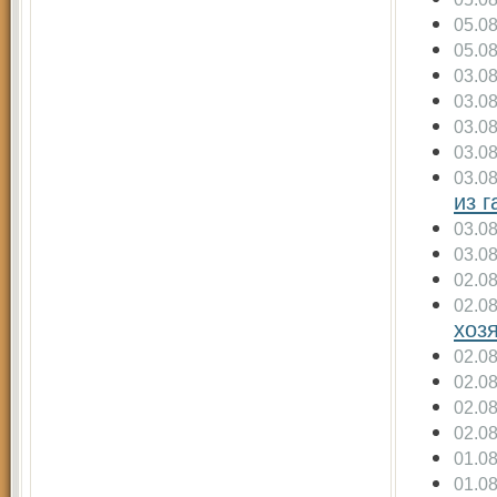
05.0
05.0
03.0
03.0
03.0
03.0
03.0
из г
03.0
03.0
02.0
02.0
хоз
02.0
02.0
02.0
02.0
01.0
01.0