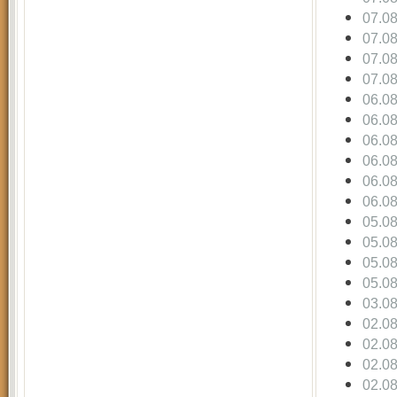
07.0
07.0
07.0
07.0
06.0
06.0
06.0
06.0
06.0
06.0
05.0
05.0
05.0
05.0
03.0
02.0
02.0
02.0
02.0