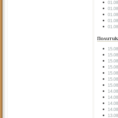
01.0
01.0
01.0
01.0
01.0
Политик
15.0
15.0
15.0
15.0
15.0
15.0
15.0
14.0
14.0
14.0
14.0
13.0