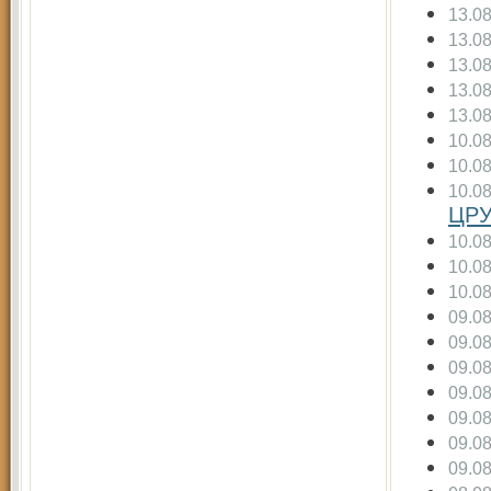
13.0
13.0
13.0
13.0
13.0
10.0
10.0
10.0
ЦР
10.0
10.0
10.0
09.0
09.0
09.0
09.0
09.0
09.0
09.0