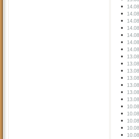
14.0
14.0
14.0
14.0
14.0
14.0
14.0
13.0
13.0
13.0
13.0
13.0
13.0
13.0
10.0
10.0
10.0
10.0
10.0