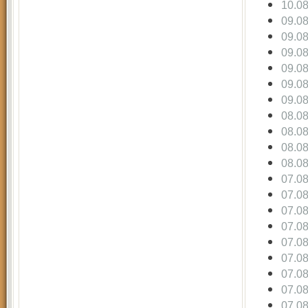
10.0
09.0
09.0
09.0
09.0
09.0
09.0
08.0
08.0
08.0
08.0
07.0
07.0
07.0
07.0
07.0
07.0
07.0
07.0
07.0