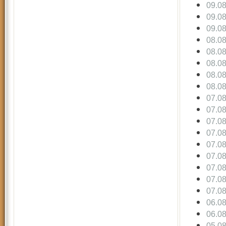
09.0
09.0
09.0
08.0
08.0
08.0
08.0
08.0
07.0
07.0
07.0
07.0
07.0
07.0
07.0
07.0
07.0
06.0
06.0
05.0