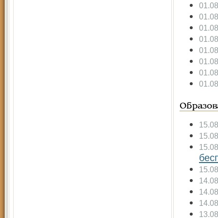
01.0
01.0
01.0
01.0
01.0
01.0
01.0
01.0
Образов
15.0
15.0
15.0
бес
15.0
14.0
14.0
14.0
13.0