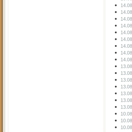
14.0
14.0
14.0
14.0
14.0
14.0
14.0
14.0
14.0
13.0
13.0
13.0
13.0
13.0
13.0
13.0
10.0
10.0
10.0