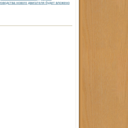
водства нового двигателя будет вложено