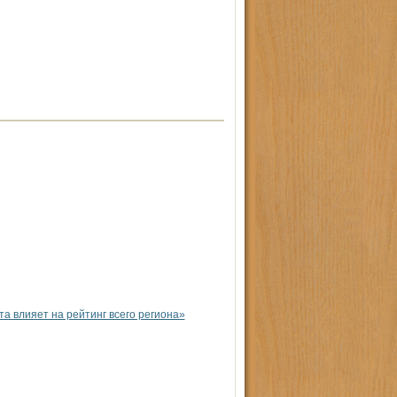
 влияет на рейтинг всего региона»