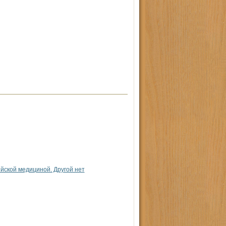
йской медициной. Другой нет