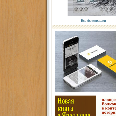
Все фотографии