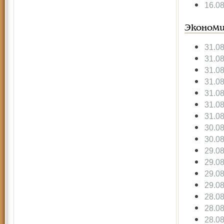
16.0
Экономи
31.0
31.0
31.0
31.0
31.0
31.0
31.0
30.0
30.0
29.0
29.0
29.0
29.0
28.0
28.0
28.0