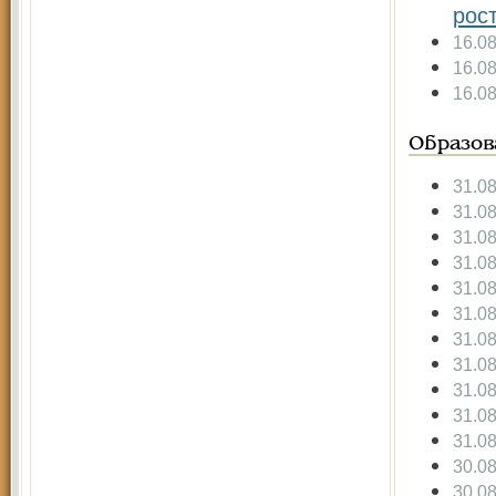
рос
16.0
16.0
16.0
Образов
31.0
31.0
31.0
31.0
31.0
31.0
31.0
31.0
31.0
31.0
31.0
30.0
30.0