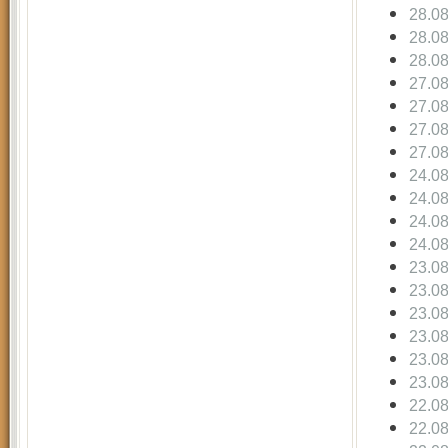
28.0
28.0
28.0
27.0
27.0
27.0
27.0
24.0
24.0
24.0
24.0
23.0
23.0
23.0
23.0
23.0
23.0
22.0
22.0