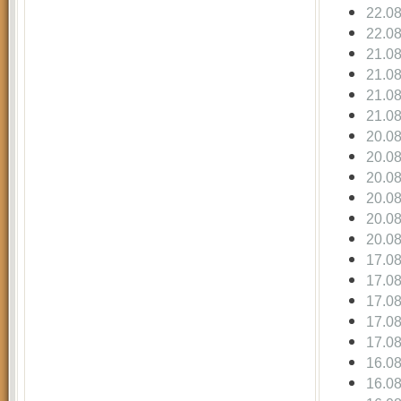
22.0
22.0
21.0
21.0
21.0
21.0
20.0
20.0
20.0
20.0
20.0
20.0
17.0
17.0
17.0
17.0
17.0
16.0
16.0