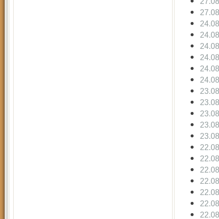
27.0
27.0
24.0
24.0
24.0
24.0
24.0
24.0
23.0
23.0
23.0
23.0
23.0
22.0
22.0
22.0
22.0
22.0
22.0
22.0