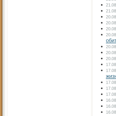
21.0
21.0
20.0
20.0
20.0
20.0
оби
20.0
20.0
20.0
17.0
17.0
жиз
17.0
17.0
17.0
16.0
16.0
16.0