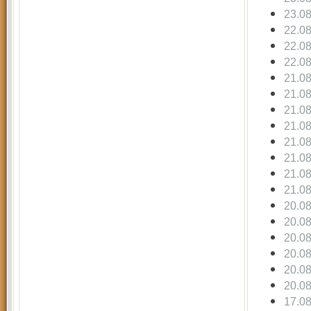
23.0
22.0
22.0
22.0
21.0
21.0
21.0
21.0
21.0
21.0
21.0
21.0
20.0
20.0
20.0
20.0
20.0
20.0
17.0