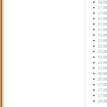
28.0
27.0
27.0
27.0
27.0
27.0
23.0
23.0
23.0
23.0
23.0
22.0
22.0
20.0
20.0
17.0
17.0
17.0
16.0