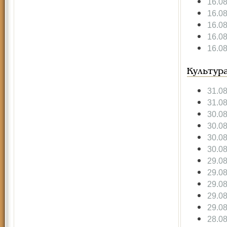
16.0
16.0
16.0
16.0
16.0
Культур
31.0
31.0
30.0
30.0
30.0
30.0
29.0
29.0
29.0
29.0
29.0
28.0