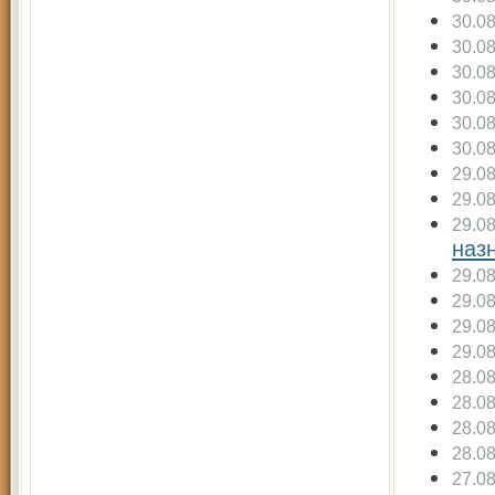
30.0
30.0
30.0
30.0
30.0
30.0
29.0
29.0
29.0
наз
29.0
29.0
29.0
29.0
28.0
28.0
28.0
28.0
27.0