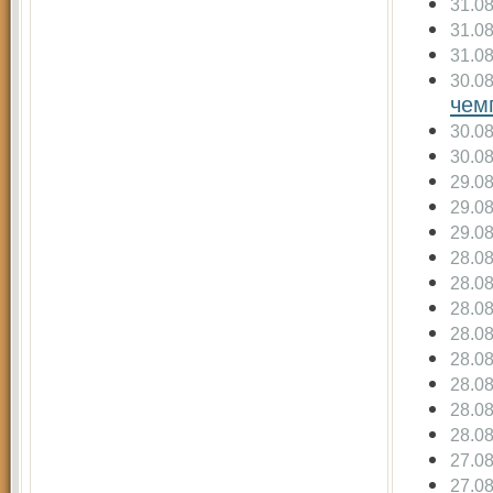
31.0
31.0
31.0
30.0
чем
30.0
30.0
29.0
29.0
29.0
28.0
28.0
28.0
28.0
28.0
28.0
28.0
28.0
27.0
27.0