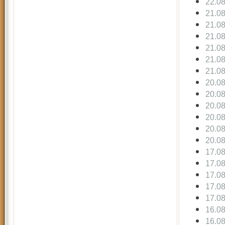
22.0
21.0
21.0
21.0
21.0
21.0
21.0
20.0
20.0
20.0
20.0
20.0
20.0
17.0
17.0
17.0
17.0
17.0
16.0
16.0