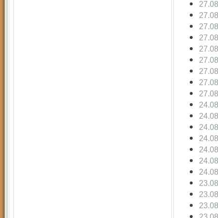
27.0
27.0
27.0
27.0
27.0
27.0
27.0
27.0
27.0
24.0
24.0
24.0
24.0
24.0
24.0
24.0
23.0
23.0
23.0
23.0