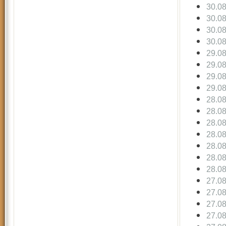
30.0
30.0
30.0
30.0
29.0
29.0
29.0
29.0
28.0
28.0
28.0
28.0
28.0
28.0
28.0
27.0
27.0
27.0
27.0