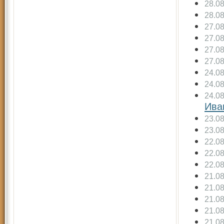
28.0
28.0
27.0
27.0
27.0
27.0
24.0
24.0
24.0
Ива
23.0
23.0
22.0
22.0
22.0
21.0
21.0
21.0
21.0
21.0