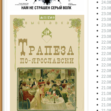
24.0
23.0
23.0
23.0
23.0
23.0
23.0
22.0
22.0
22.0
22.0
22.0
22.0
22.0
22.0
21.0
21.0
21.0
21.0
21.0