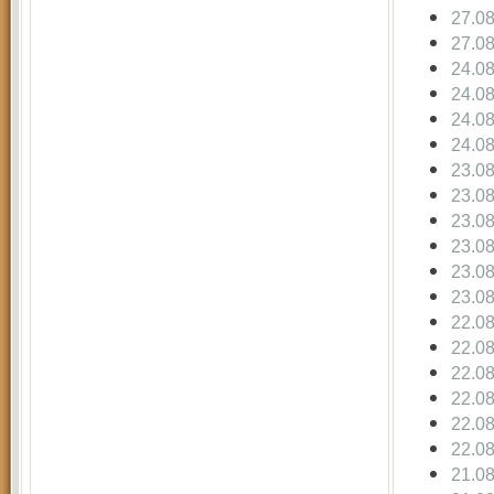
27.0
27.0
24.0
24.0
24.0
24.0
23.0
23.0
23.0
23.0
23.0
23.0
22.0
22.0
22.0
22.0
22.0
22.0
21.0