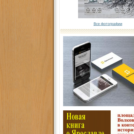
Все фотографии