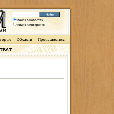
поиск в новостях
поиск в интернете
тория
Область
Происшествия
ответ