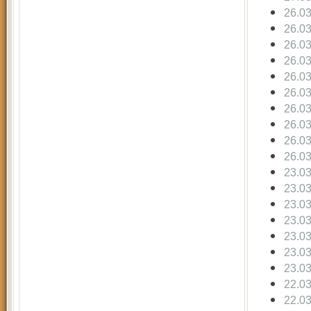
26.0
26.0
26.0
26.0
26.0
26.0
26.0
26.0
26.0
26.0
23.0
23.0
23.0
23.0
23.0
23.0
23.0
22.0
22.0