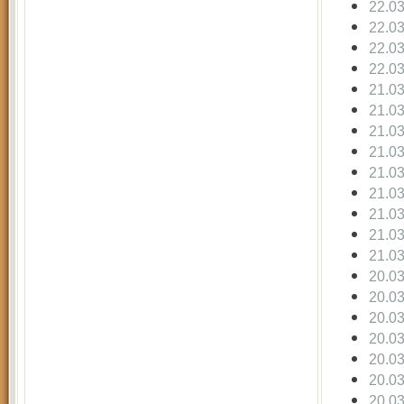
22.0
22.0
22.0
22.0
21.0
21.0
21.0
21.0
21.0
21.0
21.0
21.0
21.0
20.0
20.0
20.0
20.0
20.0
20.0
20.0