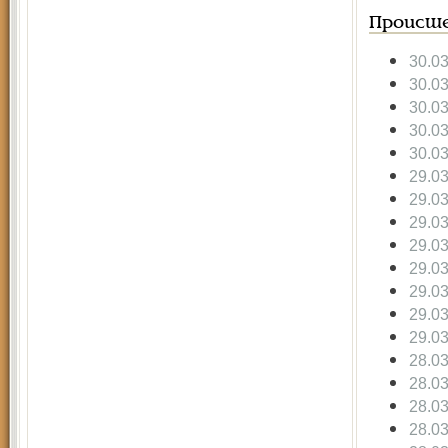
Происше
30.0
30.0
30.0
30.0
30.0
29.0
29.0
29.0
29.0
29.0
29.0
29.0
29.0
28.0
28.0
28.0
28.0