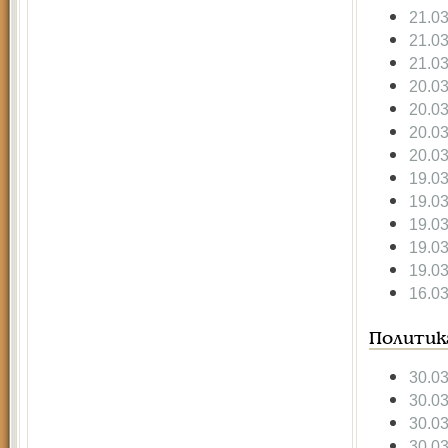
21.0
21.0
21.0
20.0
20.0
20.0
20.0
19.0
19.0
19.0
19.0
19.0
16.0
Политик
30.0
30.0
30.0
30.0