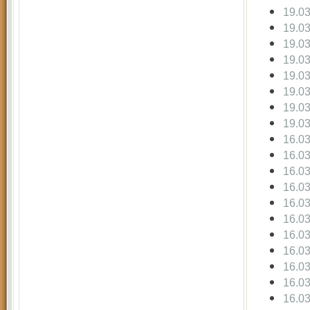
19.0
19.0
19.0
19.0
19.0
19.0
19.0
19.0
16.0
16.0
16.0
16.0
16.0
16.0
16.0
16.0
16.0
16.0
16.0