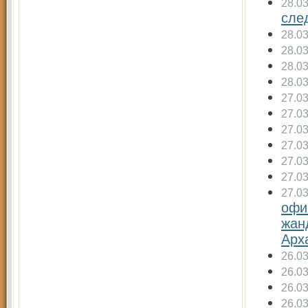
28.0
сле
28.0
28.0
28.0
28.0
27.0
27.0
27.0
27.0
27.0
27.0
27.0
офи
жан
Арх
26.0
26.0
26.0
26.0