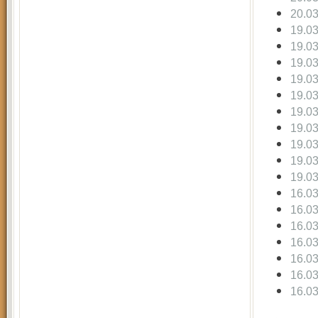
20.0
19.0
19.0
19.0
19.0
19.0
19.0
19.0
19.0
19.0
19.0
16.0
16.0
16.0
16.0
16.0
16.0
16.0