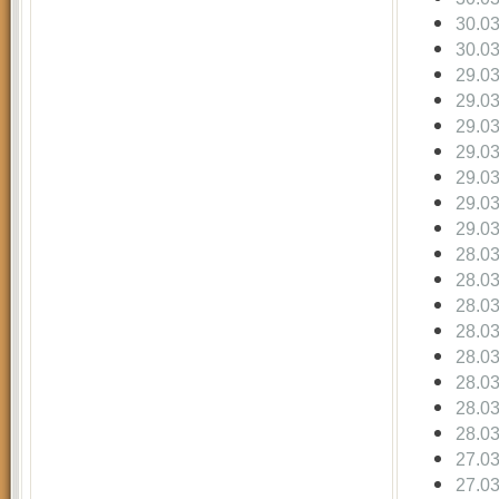
30.0
30.0
29.0
29.0
29.0
29.0
29.0
29.0
29.0
28.0
28.0
28.0
28.0
28.0
28.0
28.0
28.0
27.0
27.0