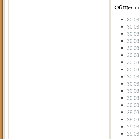
Общест
30.0
30.0
30.0
30.0
30.0
30.0
30.0
30.0
30.0
30.0
30.0
30.0
30.0
29.0
29.0
29.0
29.0