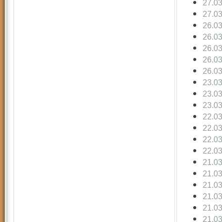
27.0
27.0
26.0
26.0
26.0
26.0
26.0
23.0
23.0
23.0
22.0
22.0
22.0
22.0
21.0
21.0
21.0
21.0
21.0
21.0