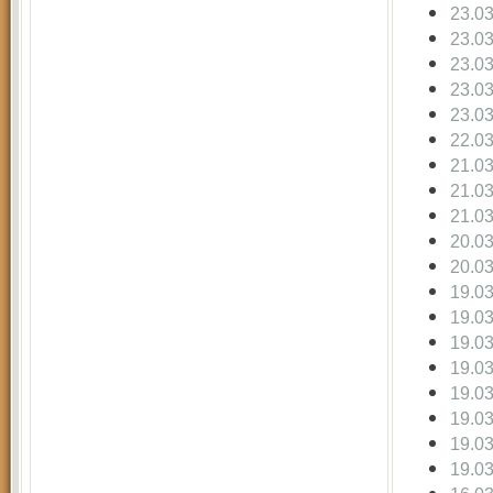
23.0
23.0
23.0
23.0
23.0
22.0
21.0
21.0
21.0
20.0
20.0
19.0
19.0
19.0
19.0
19.0
19.0
19.0
19.0