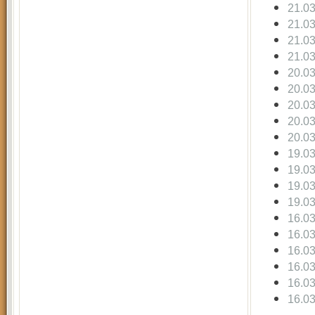
21.0
21.0
21.0
21.0
20.0
20.0
20.0
20.0
20.0
19.0
19.0
19.0
19.0
16.0
16.0
16.0
16.0
16.0
16.0