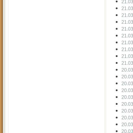
21.0
21.0
21.0
21.0
21.0
21.0
21.0
21.0
21.0
21.0
20.0
20.0
20.0
20.0
20.0
20.0
20.0
20.0
20.0
20.0