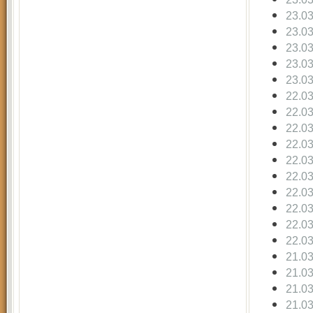
23.0
23.0
23.0
23.0
23.0
22.0
22.0
22.0
22.0
22.0
22.0
22.0
22.0
22.0
22.0
21.0
21.0
21.0
21.0