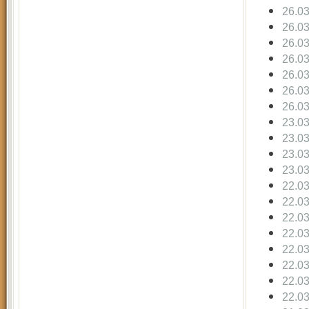
26.0
26.0
26.0
26.0
26.0
26.0
26.0
23.0
23.0
23.0
23.0
22.0
22.0
22.0
22.0
22.0
22.0
22.0
22.0