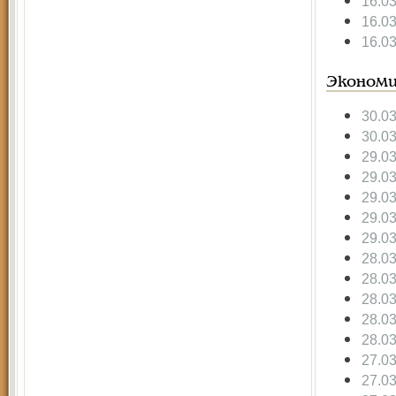
16.0
16.0
16.0
Экономи
30.0
30.0
29.0
29.0
29.0
29.0
29.0
28.0
28.0
28.0
28.0
28.0
27.0
27.0