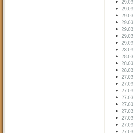
29.0
29.0
29.0
29.0
29.0
29.0
29.0
28.0
28.0
28.0
28.0
27.0
27.0
27.0
27.0
27.0
27.0
27.0
27.0
27.0