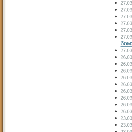
27.0
27.0
27.0
27.0
27.0
27.0
бом
27.0
26.0
26.0
26.0
26.0
26.0
26.0
26.0
26.0
26.0
23.0
23.0
23.0